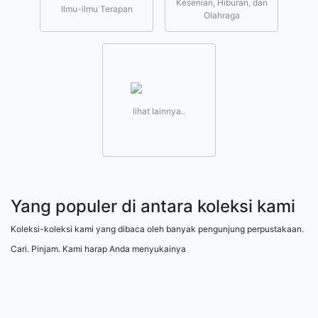
Kesenian, Hiburan, dan
Ilmu-ilmu Terapan
Olahraga
lihat lainnya..
Yang populer di antara koleksi kami
Koleksi-koleksi kami yang dibaca oleh banyak pengunjung perpustakaan.
Cari. Pinjam. Kami harap Anda menyukainya