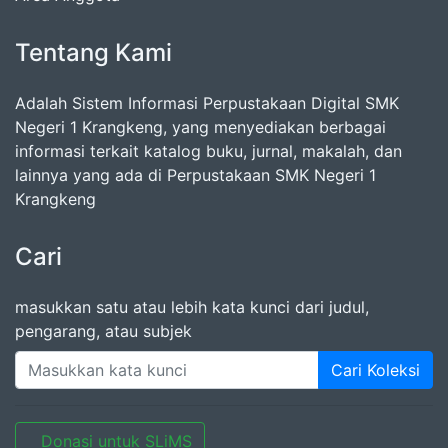
Tentang Kami
Adalah Sistem Informasi Perpustakaan Digital SMK
Negeri 1 Krangkeng, yang menyediakan berbagai
informasi terkait katalog buku, jurnal, makalah, dan
lainnya yang ada di Perpustakaan SMK Negeri 1
Krangkeng
Cari
masukkan satu atau lebih kata kunci dari judul,
pengarang, atau subjek
Cari Koleksi
Donasi untuk SLiMS