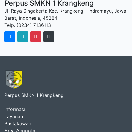
Perpus SMKN 1 Krangkeng
Jl. Raya Singakerta Kec. Krangkeng - Indramayu, Jawa
Barat, Indonesia, 45284
Telp. (0234) 7136113
Perpus SMKN 1 Krangkeng
Informasi
Layanan
Pustakawan
Area Anggota