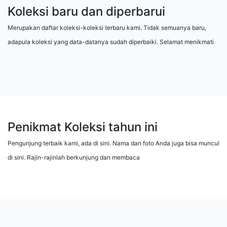
Koleksi baru dan diperbarui
Merupakan daftar koleksi-koleksi terbaru kami. Tidak semuanya baru,
adapula koleksi yang data-datanya sudah diperbaiki. Selamat menikmati
Penikmat Koleksi tahun ini
Pengunjung terbaik kami, ada di sini. Nama dan foto Anda juga bisa muncul
di sini. Rajin-rajinlah berkunjung dan membaca