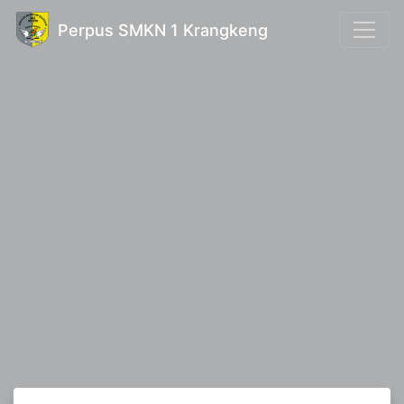
Perpus SMKN 1 Krangkeng