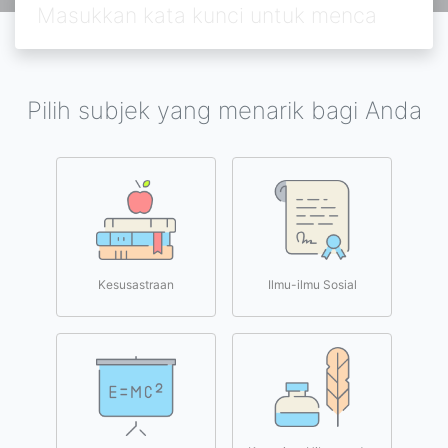
Pilih subjek yang menarik bagi Anda
Kesusastraan
Ilmu-ilmu Sosial